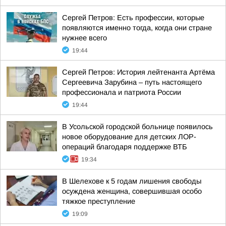
Сергей Петров: Есть профессии, которые
появляются именно тогда, когда они стране
нужнее всего
19:44
Сергей Петров: История лейтенанта Артёма
Сергеевича Зарубина – путь настоящего
профессионала и патриота России
19:44
В Усольской городской больнице появилось
новое оборудование для детских ЛОР-
операций благодаря поддержке ВТБ
19:34
В Шелехове к 5 годам лишения свободы
осуждена женщина, совершившая особо
тяжкое преступление
19:09