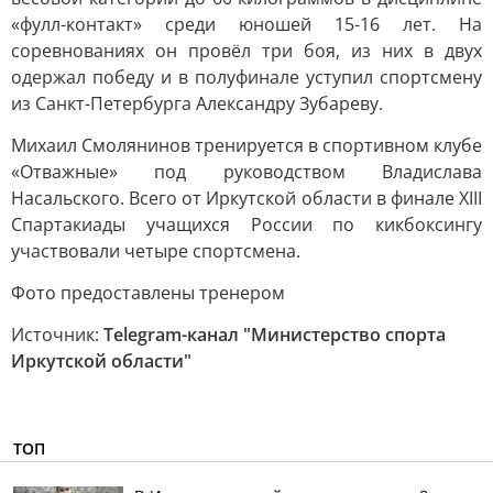
«фулл-контакт» среди юношей 15-16 лет. На
соревнованиях он провёл три боя, из них в двух
одержал победу и в полуфинале уступил спортсмену
из Санкт-Петербурга Александру Зубареву.
Михаил Смолянинов тренируется в спортивном клубе
«Отважные» под руководством Владислава
Насальского. Всего от Иркутской области в финале XIII
Спартакиады учащихся России по кикбоксингу
участвовали четыре спортсмена.
Фото предоставлены тренером
Источник:
Telegram-канал "Министерство спорта
Иркутской области"
ТОП