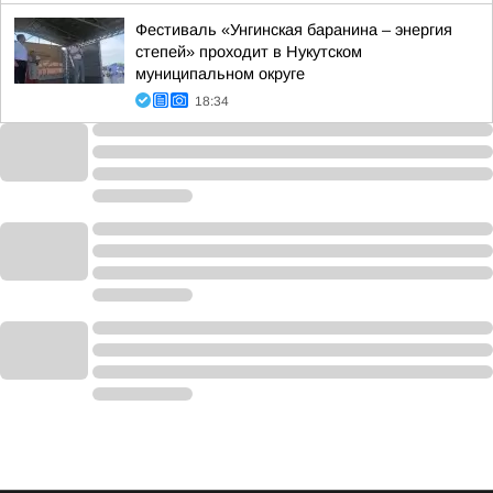
Фестиваль «Унгинская баранина – энергия
степей» проходит в Нукутском
муниципальном округе
18:34