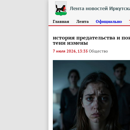
Главная
Лента
Официально
история предательства и по
тени измены
Общество
7 июля 2026, 13:35