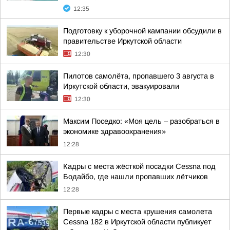
12:35
Подготовку к уборочной кампании обсудили в
правительстве Иркутской области
12:30
Пилотов самолёта, пропавшего 3 августа в
Иркутской области, эвакуировали
12:30
Максим Поседко: «Моя цель – разобраться в
экономике здравоохранения»
12:28
Кадры с места жёсткой посадки Cessna под
Бодайбо, где нашли пропавших лётчиков
12:28
Первые кадры с места крушения самолета
Cessna 182 в Иркутской области публикует