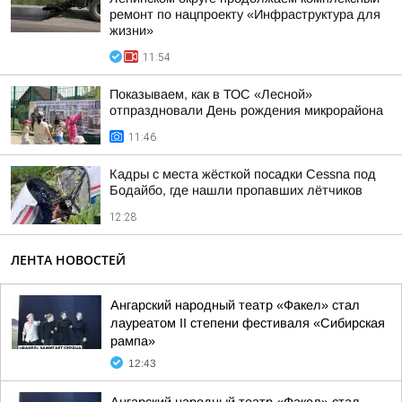
ремонт по нацпроекту «Инфраструктура для
жизни»
11:54
Показываем, как в ТОС «Лесной»
отпраздновали День рождения микрорайона
11:46
Кадры с места жёсткой посадки Cessna под
Бодайбо, где нашли пропавших лётчиков
12:28
ЛЕНТА НОВОСТЕЙ
Ангарский народный театр «Факел» стал
лауреатом II степени фестиваля «Сибирская
рампа»
12:43