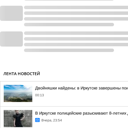
ЛЕНТА НОВОСТЕЙ
Двойняшки найдены: в Иркутске завершены пои
00:13
В Иркутске полицейские разыскивают 8-летних
Вчера, 23:54