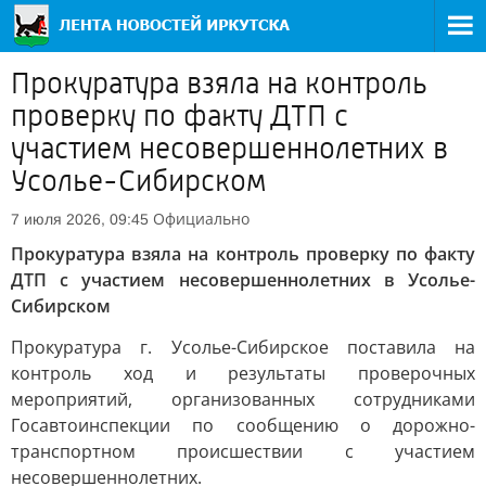
Прокуратура взяла на контроль
проверку по факту ДТП с
участием несовершеннолетних в
Усолье-Сибирском
Официально
7 июля 2026, 09:45
Прокуратура взяла на контроль проверку по факту
ДТП с участием несовершеннолетних в Усолье-
Сибирском
Прокуратура г. Усолье-Сибирское поставила на
контроль ход и результаты проверочных
мероприятий, организованных сотрудниками
Госавтоинспекции по сообщению о дорожно-
транспортном происшествии с участием
несовершеннолетних.