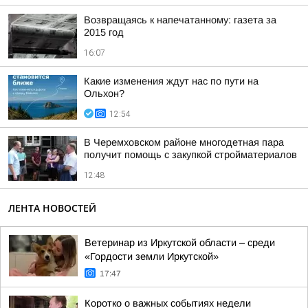
Возвращаясь к напечатанному: газета за
2015 год
16:07
Какие изменения ждут нас по пути на
Ольхон?
12:54
В Черемховском районе многодетная пара
получит помощь с закупкой стройматериалов
12:48
ЛЕНТА НОВОСТЕЙ
Ветеринар из Иркутской области – среди
«Гордости земли Иркутской»
17:47
Коротко о важных событиях недели