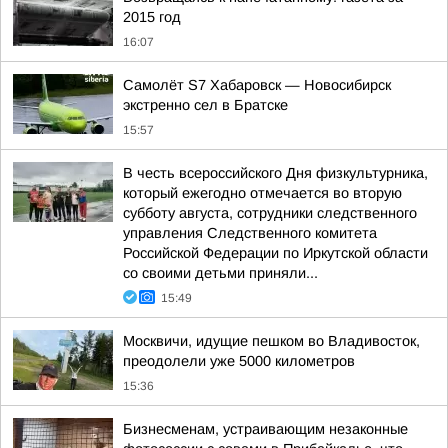
2015 год
16:07
Самолёт S7 Хабаровск — Новосибирск
экстренно сел в Братске
15:57
В честь всероссийского Дня физкультурника,
который ежегодно отмечается во вторую
субботу августа, сотрудники следственного
управления Следственного комитета
Российской Федерации по Иркутской области
со своими детьми приняли...
15:49
Москвичи, идущие пешком во Владивосток,
преодолели уже 5000 километров
15:36
Бизнесменам, устраивающим незаконные