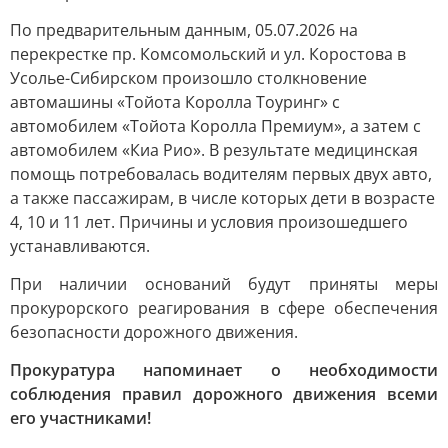
По предварительным данным, 05.07.2026 на
перекрестке пр. Комсомольский и ул. Коростова в
Усолье-Сибирском произошло столкновение
автомашины «Тойота Королла Тоуринг» с
автомобилем «Тойота Королла Премиум», а затем с
автомобилем «Киа Рио». В результате медицинская
помощь потребовалась водителям первых двух авто,
а также пассажирам, в числе которых дети в возрасте
4, 10 и 11 лет. Причины и условия произошедшего
устанавливаются.
При наличии оснований будут приняты меры
прокурорского реагирования в сфере обеспечения
безопасности дорожного движения.
Прокуратура напоминает о необходимости
соблюдения правил дорожного движения всеми
его участниками!