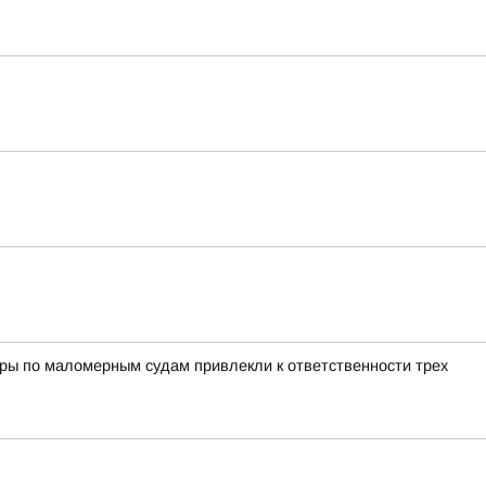
оры по маломерным судам привлекли к ответственности трех