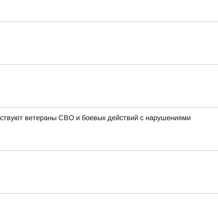
частвуют ветераны СВО и боевых действий с нарушениями