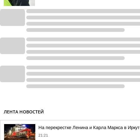
ЛЕНТА НОВОСТЕЙ
На перекрестке Ленина и Карла Маркса в Ирку
21:21