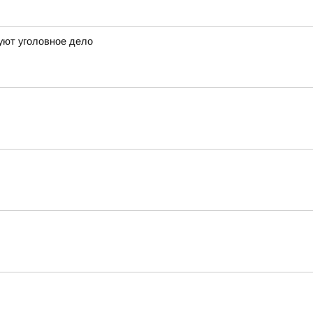
дуют уголовное дело