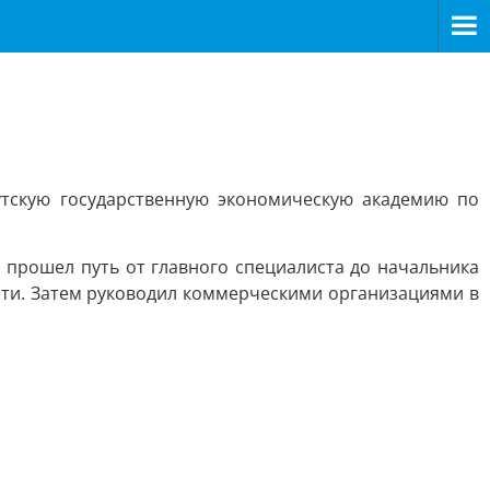
утскую государственную экономическую академию по
 прошел путь от главного специалиста до начальника
сти. Затем руководил коммерческими организациями в