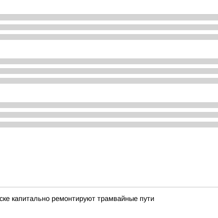
тске капитально ремонтируют трамвайные пути