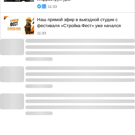
11:33
Наш прямой эфир в выездной студии с
фестиваля «Стройка-Фест» уже начался
11:33