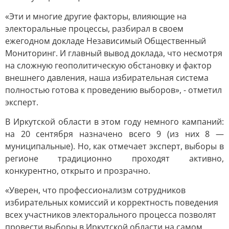
«Эти и многие другие факторы, влияющие на
электоральные процессы, разбирал в своем
ежегодном докладе Независимый Общественный
Мониторинг. И главный вывод доклада, что несмотря
на сложную геополитическую обстановку и фактор
внешнего давления, наша избирательная система
полностью готова к проведению выборов», - отметил
эксперт.
В Иркутской области в этом году немного кампаний:
на 20 сентября назначено всего 9 (из них 8 —
муниципальные). Но, как отмечает эксперт, выборы в
регионе традиционно проходят активно,
конкурентно, открыто и прозрачно.
«Уверен, что профессионализм сотрудников
избирательных комиссий и корректность поведения
всех участников электорального процесса позволят
провести выборы в Иркутской области на самом