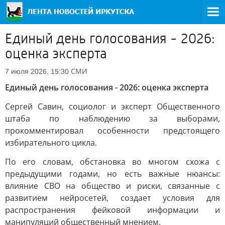
Единый день голосования - 2026:
оценка эксперта
СМИ
7 июля 2026, 15:30
Единый день голосования - 2026: оценка эксперта
Сергей Савин, социолог и эксперт Общественного
штаба по наблюдению за выборами,
прокомментировал особенности предстоящего
избирательного цикла.
По его словам, обстановка во многом схожа с
предыдущими годами, но есть важные нюансы:
влияние СВО на общество и риски, связанные с
развитием нейросетей, создает условия для
распространения фейковой информации и
манипуляций общественный мнением.