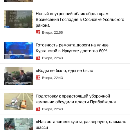
Новый внутренний облик обрел храм
Вознесения Господня в Сосновке Усольского
района
Вчера, 22:55
Готовность ремонта дороги на улице
Курганской в Иркутске достигла 60%
Вчера, 22:43
«Воды не было, еды не было
Вчера, 22:43
Подготовку к предстоящей уборочной
кампании обсудили власти Прибайкалья
Вчера, 22:43
«Нас остановили кусты, развернуло, сломало
шасси