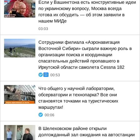
Если у Вашингтона есть конструктивные идеи
по украинскому вопросу, Москва всегда
готова их обсудить — об этом заявили в
нашем МИДе
03:03
Сотрудники филиала «Аэронавигация
Восточной Сибири» сыграли важную роль в
организации поиска и координации
спасательных действий пропавшего в
Иркутской области самолета Cessna 182
00:53
Что общего у научной лаборатории,
обсерватории и технопарка? Все они
становятся точками на туристических
маршрутах!
00:06
В Шелеховском районе открыли
долгожданный зал ожидания на автостанции