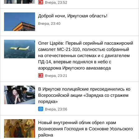
Вчера, 23:52
Доброй ночи, Иркутская область!
Вчера, 23:40
Олег Царёв: Первый серийный пассажирский
самолет МС-21-310, полностью собранный
на отечественных системах и с двигателем
ПД-14, впервые поднялся в небо с
аэродрома Иркутского авиазавода
Вчера, 23:21
В Иркутске полицейские присоединились ко
Всероссийской акции «Зарядка со стражем
порядка»
Вчера, 23:06
Новый внутренний облик обрел храм
Вознесения Господня в Сосновке Усольского
района