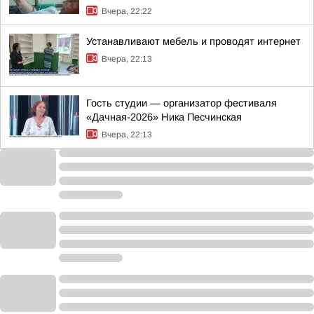
Вчера, 22:22
Устанавливают мебель и проводят интернет
Вчера, 22:13
Гость студии — организатор фестиваля
«Дачная-2026» Ника Песчинская
Вчера, 22:13