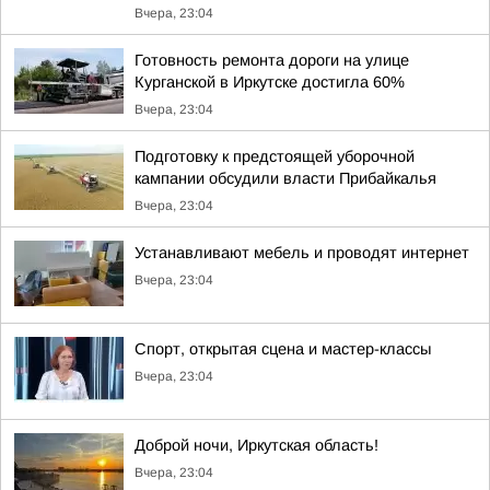
Вчера, 23:04
Готовность ремонта дороги на улице
Курганской в Иркутске достигла 60%
Вчера, 23:04
Подготовку к предстоящей уборочной
кампании обсудили власти Прибайкалья
Вчера, 23:04
Устанавливают мебель и проводят интернет
Вчера, 23:04
Спорт, открытая сцена и мастер-классы
Вчера, 23:04
Доброй ночи, Иркутская область!
Вчера, 23:04