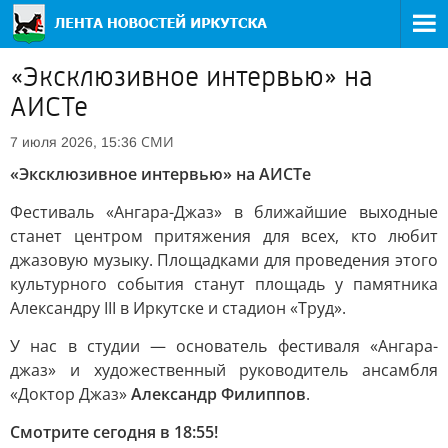
«Эксклюзивное интервью» на
АИСТе
СМИ
7 июля 2026, 15:36
«Эксклюзивное интервью» на АИСТе
Фестиваль «Ангара-Джаз» в ближайшие выходные
станет центром притяжения для всех, кто любит
джазовую музыку. Площадками для проведения этого
культурного события станут площадь у памятника
Александру III в Иркутске и стадион «Труд».
У нас в студии — основатель фестиваля «Ангара-
джаз» и художественный руководитель ансамбля
«Доктор Джаз»
Александр Филиппов
.
Смотрите сегодня в 18:55!