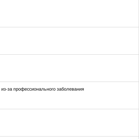
и из-за профессионального заболевания