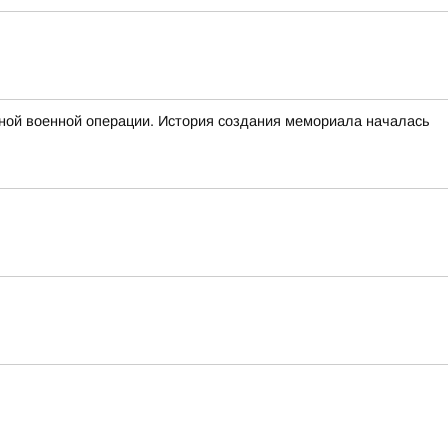
ьной военной операции. История создания мемориала началась