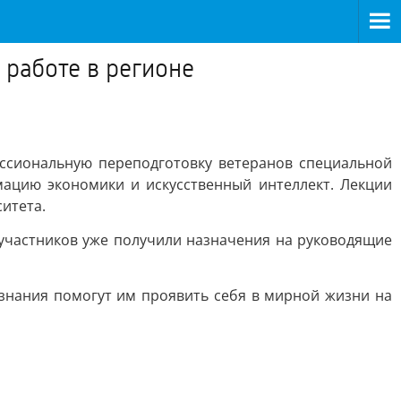
 работе в регионе
ссиональную переподготовку ветеранов специальной
ацию экономики и искусственный интеллект. Лекции
итета.
участников уже получили назначения на руководящие
 знания помогут им проявить себя в мирной жизни на