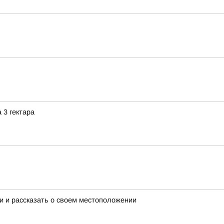
 3 гектара
и и рассказать о своем местоположении