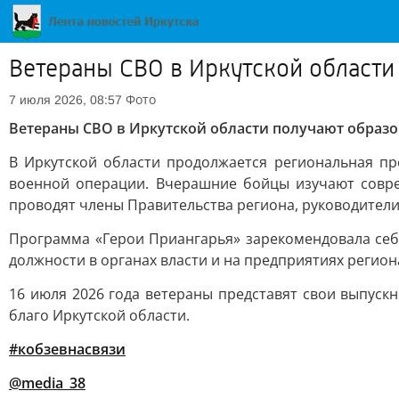
Ветераны СВО в Иркутской области 
Фото
7 июля 2026, 08:57
Ветераны СВО в Иркутской области получают образов
В Иркутской области продолжается региональная п
военной операции. Вчерашние бойцы изучают совре
проводят члены Правительства региона, руководители
Программа «Герои Приангарья» зарекомендовала себ
должности в органах власти и на предприятиях регион
16 июля 2026 года ветераны представят свои выпуск
благо Иркутской области.
#кобзевнасвязи
@media_38