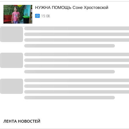
НУЖНА ПОМОЩЬ Соне Хростовской
15:08
ЛЕНТА НОВОСТЕЙ