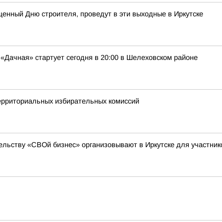
енный Дню строителя, проведут в эти выходные в Иркутске
Дачная» стартует сегодня в 20:00 в Шелеховском районе
территориальных избирательных комиссий
льству «СВОй бизнес» организовывают в Иркутске для участни