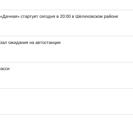
Дачная» стартует сегодня в 20:00 в Шелеховском районе
зал ожидания на автостанции
шасси