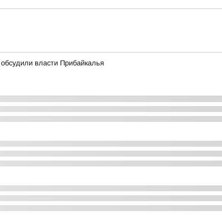
 обсудили власти Прибайкалья