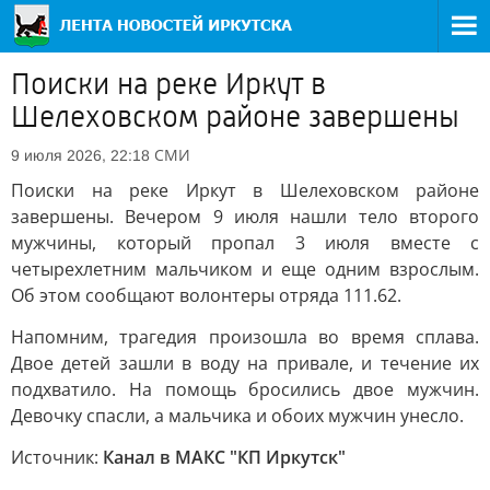
Поиски на реке Иркут в
Шелеховском районе завершены
СМИ
9 июля 2026, 22:18
Поиски на реке Иркут в Шелеховском районе
завершены. Вечером 9 июля нашли тело второго
мужчины, который пропал 3 июля вместе с
четырехлетним мальчиком и еще одним взрослым.
Об этом сообщают волонтеры отряда 111.62.
Напомним, трагедия произошла во время сплава.
Двое детей зашли в воду на привале, и течение их
подхватило. На помощь бросились двое мужчин.
Девочку спасли, а мальчика и обоих мужчин унесло.
Источник:
Канал в МАКС "КП Иркутск"