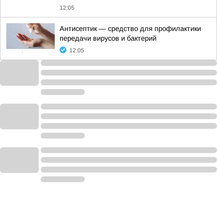
12:05
Антисептик — средство для профилактики
передачи вирусов и бактерий
12:05