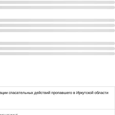
ации спасательных действий пропавшего в Иркутской области