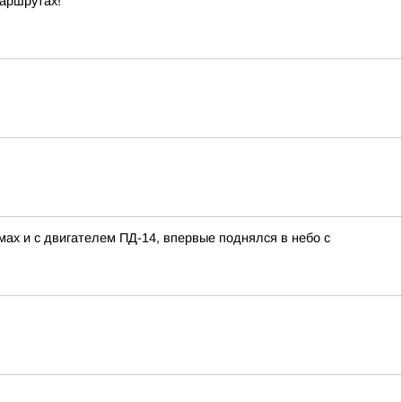
маршрутах!
ах и с двигателем ПД-14, впервые поднялся в небо с