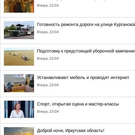
Вчера, 23:04
Готовность ремонта дороги на улице Курганско
Вчера, 23:04
Подготовку к предстоящей уборочной кампании
Вчера, 23:04
Устанавливают мебель и проводят интернет
Вчера, 23:04
Спорт, открытая сцена и мастер-классы
Вчера, 23:04
Доброй ночи, Иркутская область!