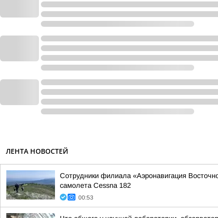
ЛЕНТА НОВОСТЕЙ
Сотрудники филиала «Аэронавигация Восточной
самолета Cessna 182
00:53