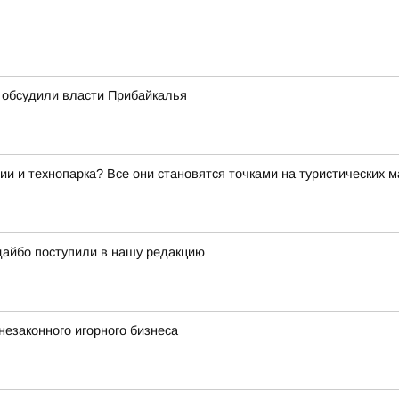
 обсудили власти Прибайкалья
ии и технопарка? Все они становятся точками на туристических 
дайбо поступили в нашу редакцию
незаконного игорного бизнеса