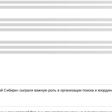
 Сибири» сыграли важную роль в организации поиска и координ