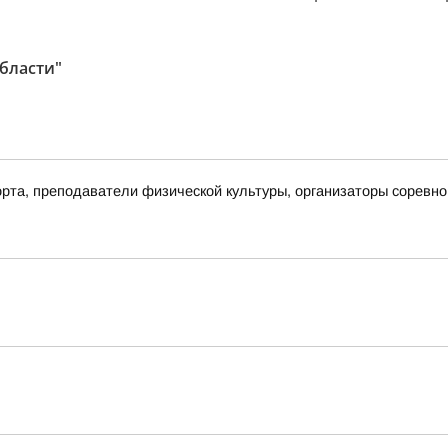
бласти"
рта, преподаватели физической культуры, организаторы соревнов