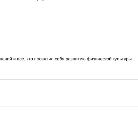
аний и все, кто посвятил себя развитию физической культуры