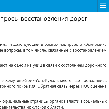
опросы восстановления дорог
ина
, и действующей в рамках нацпроекта «Экономика
 вопросы, в том числе, связанные с восстановлением
ют на одной из улиц в связи с состоянием дорожного
 Хомутово-Урик-Усть-Куда, в месте, где проводились
тонного покрытия. Обратная связь через ПОС оценена
 – официальные страницы органов власти в социальных
равительства Иркутской области.