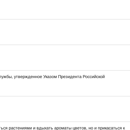
службы, утвержденное Указом Президента Российской
ься растениями и вдыхать ароматы цветов, но и прикасаться к