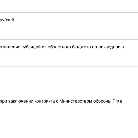
 рублей
оставление субсидий из областного бюджета на ликвидацию
при заключении контракта с Министерством обороны РФ в