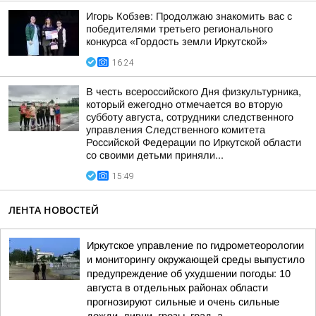
Игорь Кобзев: Продолжаю знакомить вас с
победителями третьего регионального
конкурса «Гордость земли Иркутской»
16:24
В честь всероссийского Дня физкультурника,
который ежегодно отмечается во вторую
субботу августа, сотрудники следственного
управления Следственного комитета
Российской Федерации по Иркутской области
со своими детьми приняли...
15:49
ЛЕНТА НОВОСТЕЙ
Иркутское управление по гидрометеорологии
и мониторингу окружающей среды выпустило
предупреждение об ухудшении погоды: 10
августа в отдельных районах области
прогнозируют сильные и очень сильные