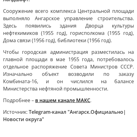
Сооружение всего комплекса Центральной площади
выполняло Ангарское управление строительства.
Здесь появились здания Дворца культуры
нефтехимиков (1955 год), горисполкома (1955 год),
Дома связи (1956 год), библиотеки (1956 год).
Чтобы городская администрация разместилась на
главной площади в мае 1955 года, потребовалось
отдельное распоряжение Совета Министров СССР.
Изначально объект возводили по заказу
Комбината-16, и он числился на балансе
Министерства нефтяной промышленности.
Подробнее –
в нашем канале МАКС
.
Источник:
Telegram-канал "Ангарск.Официально|
Новости округа"