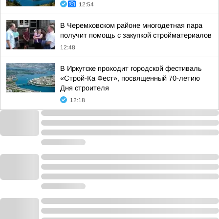
12:54
В Черемховском районе многодетная пара
получит помощь с закупкой стройматериалов
12:48
В Иркутске проходит городской фестиваль
«Строй-Ка Фест», посвященный 70-летию
Дня строителя
12:18