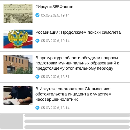
#Иркутск365Фактов
05.08.2026, 19:14
Росавиация: Продолжаем поиски самолета
05.08.2026, 19:14
В прокуратуре области обсудили вопросы
подготовки муниципальных образований к
предстоящему отопительному периоду
05.08.2026, 18:51
В Иркутске следователи СК выясняют
обстоятельства инцидента с участием
несовершеннолетних
05.08.2026, 18:14