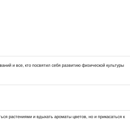
аний и все, кто посвятил себя развитию физической культуры
ься растениями и вдыхать ароматы цветов, но и прикасаться к