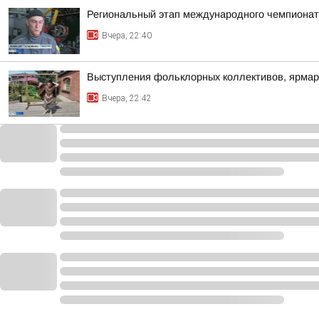
Региональный этап международного чемпионата
Вчера, 22:40
Выступления фольклорных коллективов, ярмар
Вчера, 22:42