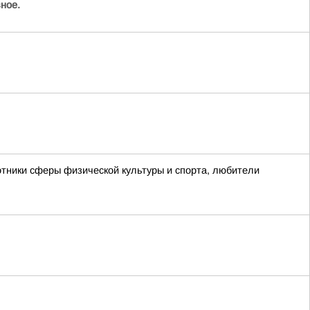
ное.
отники сферы физической культуры и спорта, любители