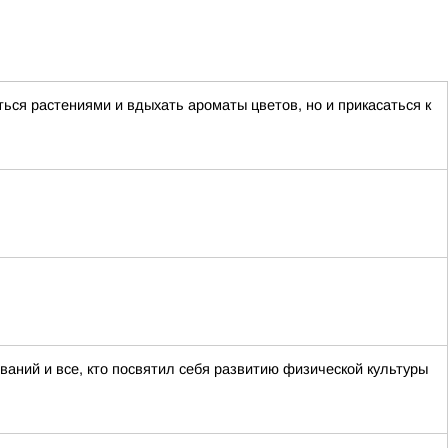
ься растениями и вдыхать ароматы цветов, но и прикасаться к
аний и все, кто посвятил себя развитию физической культуры