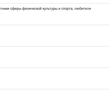
отники сферы физической культуры и спорта, любители