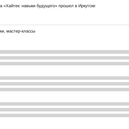
 «Хайтек: навыки будущего» прошел в Иркутске
ки, мастер-классы