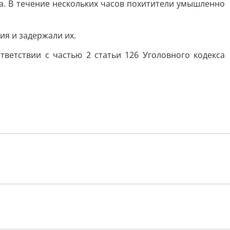
а. В течение нескольких часов похитители умышленно
ия и задержали их.
ветствии с частью 2 статьи 126 Уголовного кодекса