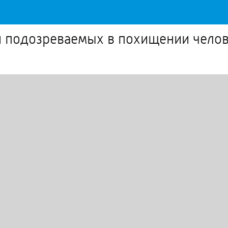
и подозреваемых в похищении чело