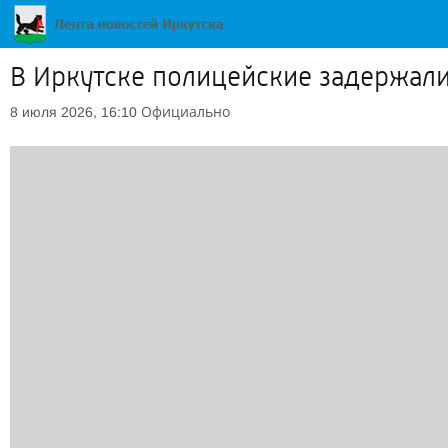
В Иркутске полицейские задержал
Официально
8 июля 2026, 16:10