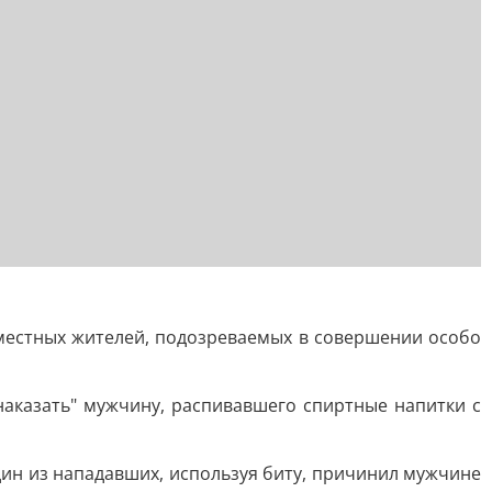
местных жителей, подозреваемых в совершении особо
аказать" мужчину, распивавшего спиртные напитки с
ин из нападавших, используя биту, причинил мужчине