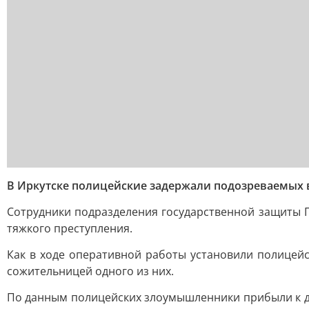
В Иркутске полицейские задержали подозреваемых 
Сотрудники подразделения государственной защиты 
тяжкого преступления.
Как в ходе оперативной работы установили полицей
сожительницей одного из них.
По данным полицейских злоумышленники прибыли к до